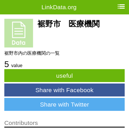
LinkData.org
裾野市 医療機関
裾野市内の医療機関の一覧
5
value
useful
Share with Facebook
Share with Twitter
Contributors