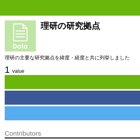
理研の研究拠点
理研の主要な研究拠点を緯度・経度と共に列挙しました
1
value
Contributors