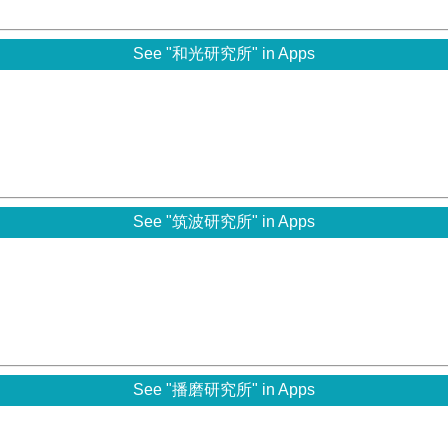
See "和光研究所" in Apps
See "筑波研究所" in Apps
See "播磨研究所" in Apps