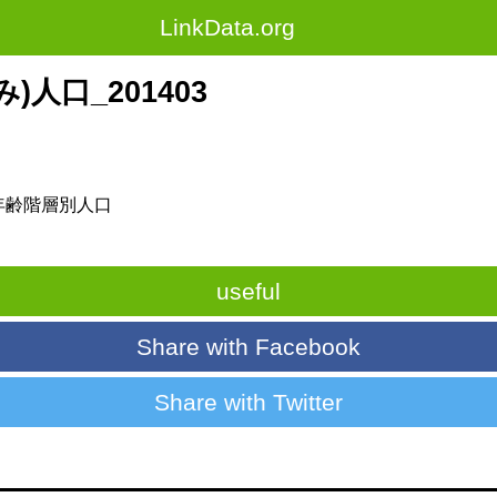
LinkData.org
人口_201403
年齢階層別人口
useful
Share with Facebook
Share with Twitter