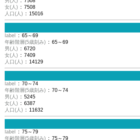
男(人)
: 7508
女(人)
: 7508
人口(人)
: 15016
label
: 65～69
年齢階層(5歳刻み)
: 65～69
男(人)
: 6720
女(人)
: 7409
人口(人)
: 14129
label
: 70～74
年齢階層(5歳刻み)
: 70～74
男(人)
: 5245
女(人)
: 6387
人口(人)
: 11632
label
: 75～79
年齢階層(5歳刻み)
: 75～79