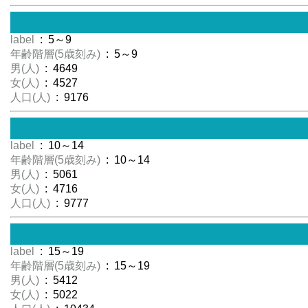
label
: 5～9
年齢階層(5歳刻み)
: 5～9
男(人)
: 4649
女(人)
: 4527
人口(人)
: 9176
label
: 10～14
年齢階層(5歳刻み)
: 10～14
男(人)
: 5061
女(人)
: 4716
人口(人)
: 9777
label
: 15～19
年齢階層(5歳刻み)
: 15～19
男(人)
: 5412
女(人)
: 5022