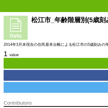
松江市_年齢階層別(5歳刻み)
2014年3月末現在の住民基本台帳による松江市の5歳刻みの
1
value
Contributors