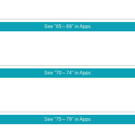
See "65～69" in Apps
See "70～74" in Apps
See "75～79" in Apps