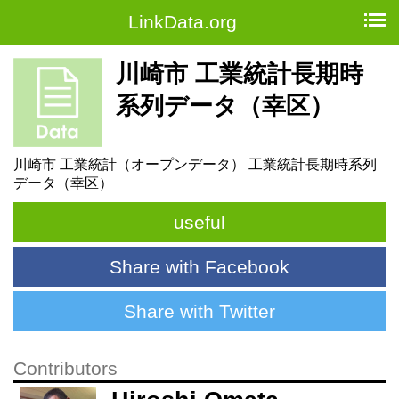
LinkData.org
川崎市 工業統計長期時
系列データ（幸区）
川崎市 工業統計（オープンデータ） 工業統計長期時系列
データ（幸区）
useful
Share with Facebook
Share with Twitter
Contributors