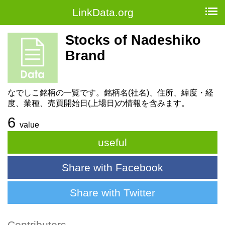
LinkData.org
Stocks of Nadeshiko
Brand
なでしこ銘柄の一覧です。銘柄名(社名)、住所、緯度・経
度、業種、売買開始日(上場日)の情報を含みます。
6
value
useful
Share with Facebook
Share with Twitter