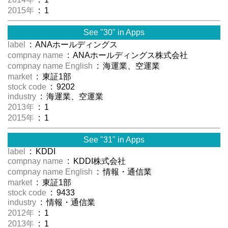
2015年
: 1
See "30" in Apps
label
: ANAホールディングス
compnay name
: ANAホールディングス株式会社
compnay name English
: 海運業、空運業
market
: 東証1部
stock code
: 9202
industry
: 海運業、空運業
2013年
: 1
2015年
: 1
See "31" in Apps
label
: KDDI
compnay name
: KDDI株式会社
compnay name English
: 情報・通信業
market
: 東証1部
stock code
: 9433
industry
: 情報・通信業
2012年
: 1
2013年
: 1