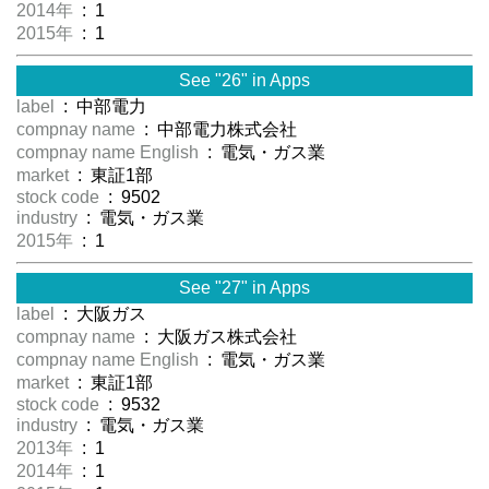
2014年
: 1
2015年
: 1
See "26" in Apps
label
: 中部電力
compnay name
: 中部電力株式会社
compnay name English
: 電気・ガス業
market
: 東証1部
stock code
: 9502
industry
: 電気・ガス業
2015年
: 1
See "27" in Apps
label
: 大阪ガス
compnay name
: 大阪ガス株式会社
compnay name English
: 電気・ガス業
market
: 東証1部
stock code
: 9532
industry
: 電気・ガス業
2013年
: 1
2014年
: 1