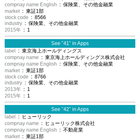
compnay name English
: 保険業、その他金融業
market
: 東証1部
stock code
: 8566
industry
: 保険業、その他金融業
2015年
: 1
See "41" in Apps
label
: 東京海上ホールディングス
compnay name
: 東京海上ホールディングス株式会社
compnay name English
: 保険業、その他金融業
market
: 東証1部
stock code
: 8766
industry
: 保険業、その他金融業
2013年
: 1
2015年
: 1
See "42" in Apps
label
: ヒューリック
compnay name
: ヒューリック株式会社
compnay name English
: 不動産業
market
: 東証1部