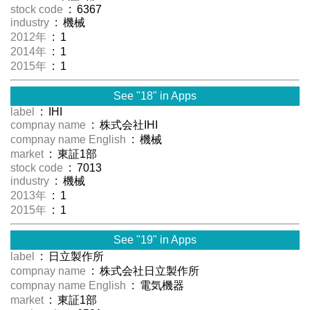
stock code
: 6367
industry
: 機械
2012年
: 1
2014年
: 1
2015年
: 1
See "18" in Apps
label
: IHI
compnay name
: 株式会社IHI
compnay name English
: 機械
market
: 東証1部
stock code
: 7013
industry
: 機械
2013年
: 1
2015年
: 1
See "19" in Apps
label
: 日立製作所
compnay name
: 株式会社日立製作所
compnay name English
: 電気機器
market
: 東証1部