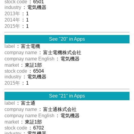
stock code
: 6501
industry
: 電気機器
2013年
: 1
2014年
: 1
2015年
: 1
See "20" in Apps
label
: 富士電機
compnay name
: 富士電機株式会社
compnay name English
: 電気機器
market
: 東証1部
stock code
: 6504
industry
: 電気機器
2015年
: 1
See "21" in Apps
label
: 富士通
compnay name
: 富士通株式会社
compnay name English
: 電気機器
market
: 東証1部
stock code
: 6702
industry
: 電気機器