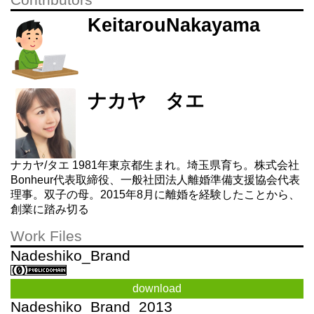
Contributors
KeitarouNakayama
ナカヤ タエ
ナカヤ/タエ 1981年東京都生まれ。埼玉県育ち。株式会社
Bonheur代表取締役、一般社団法人離婚準備支援協会代表
理事。双子の母。2015年8月に離婚を経験したことから、
創業に踏み切る
Work Files
Nadeshiko_Brand
download
Nadeshiko_Brand_2013