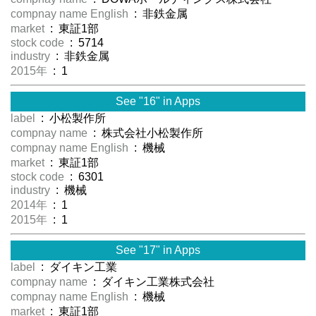
compnay name English
: 非鉄金属
market
: 東証1部
stock code
: 5714
industry
: 非鉄金属
2015年
: 1
See "16" in Apps
label
: 小松製作所
compnay name
: 株式会社小松製作所
compnay name English
: 機械
market
: 東証1部
stock code
: 6301
industry
: 機械
2014年
: 1
2015年
: 1
See "17" in Apps
label
: ダイキン工業
compnay name
: ダイキン工業株式会社
compnay name English
: 機械
market
: 東証1部