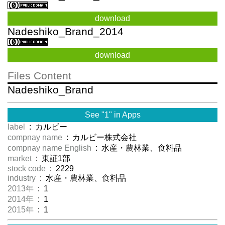
download
Nadeshiko_Brand_2014
download
Files Content
Nadeshiko_Brand
See "1" in Apps
label
: カルビー
compnay name
: カルビー株式会社
compnay name English
: 水産・農林業、食料品
market
: 東証1部
stock code
: 2229
industry
: 水産・農林業、食料品
2013年
: 1
2014年
: 1
2015年
: 1