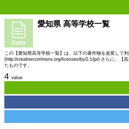
愛知県 高等学校一覧
この【愛知県高等学校一覧】は、以下の著作物を改変して利用
(http://creativecommons.org/licenses/
たものです。
4
value