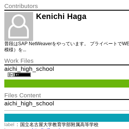
Contributors
Kenichi Haga
普段はSAP NetWeaverをやっています。 プライベート
模様）を...
Work Files
aichi_high_school
Files Content
aichi_high_school
label
: 国立名古屋大学教育学部附属高等学校