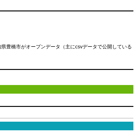
ある愛知県豊橋市がオープンデータ（主にcsvデータで公開している