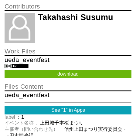
Contributors
Takahashi Susumu
Work Files
ueda_eventfest
download
Files Content
ueda_eventfest
See "1" in Apps
label
: 1
イベント名称
: 上田城千本桜まつり
主催者（問い合わせ先）
: 信州上田まつり実行委員会・
上田市観光課