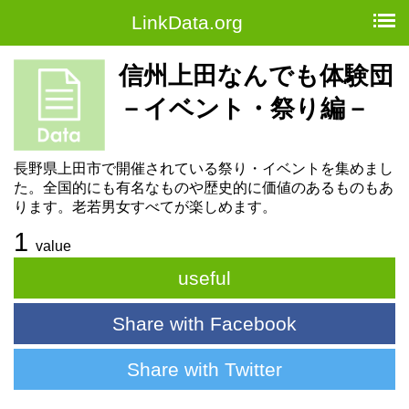
LinkData.org
信州上田なんでも体験団
－イベント・祭り編－
長野県上田市で開催されている祭り・イベントを集めまし
た。全国的にも有名なものや歴史的に価値のあるものもあ
ります。老若男女すべてが楽しめます。
1
value
useful
Share with Facebook
Share with Twitter