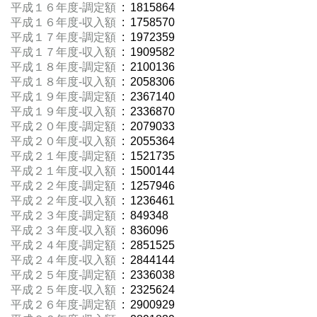
平成１６年度-調定額
: 1815864
平成１６年度-収入額
: 1758570
平成１７年度-調定額
: 1972359
平成１７年度-収入額
: 1909582
平成１８年度-調定額
: 2100136
平成１８年度-収入額
: 2058306
平成１９年度-調定額
: 2367140
平成１９年度-収入額
: 2336870
平成２０年度-調定額
: 2079033
平成２０年度-収入額
: 2055364
平成２１年度-調定額
: 1521735
平成２１年度-収入額
: 1500144
平成２２年度-調定額
: 1257946
平成２２年度-収入額
: 1236461
平成２３年度-調定額
: 849348
平成２３年度-収入額
: 836096
平成２４年度-調定額
: 2851525
平成２４年度-収入額
: 2844144
平成２５年度-調定額
: 2336038
平成２５年度-収入額
: 2325624
平成２６年度-調定額
: 2900929