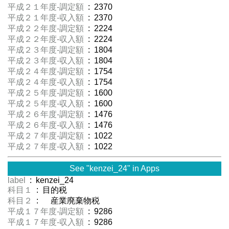
平成２１年度-調定額
: 2370
平成２１年度-収入額
: 2370
平成２２年度-調定額
: 2224
平成２２年度-収入額
: 2224
平成２３年度-調定額
: 1804
平成２３年度-収入額
: 1804
平成２４年度-調定額
: 1754
平成２４年度-収入額
: 1754
平成２５年度-調定額
: 1600
平成２５年度-収入額
: 1600
平成２６年度-調定額
: 1476
平成２６年度-収入額
: 1476
平成２７年度-調定額
: 1022
平成２７年度-収入額
: 1022
See "kenzei_24" in Apps
label
: kenzei_24
科目１
: 目的税
科目２
: 産業廃棄物税
平成１７年度-調定額
: 9286
平成１７年度-収入額
: 9286