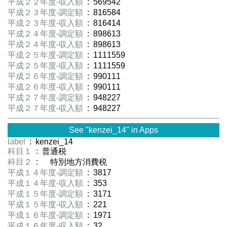
平成２２年度-収入額
: 569542
平成２３年度-調定額
: 816584
平成２３年度-収入額
: 816414
平成２４年度-調定額
: 898613
平成２４年度-収入額
: 898613
平成２５年度-調定額
: 1111559
平成２５年度-収入額
: 1111559
平成２６年度-調定額
: 990111
平成２６年度-収入額
: 990111
平成２７年度-調定額
: 948227
平成２７年度-収入額
: 948227
See "kenzei_14" in Apps
label
: kenzei_14
科目１
: 普通税
科目２
: 特別地方消費税
平成１４年度-調定額
: 3817
平成１４年度-収入額
: 353
平成１５年度-調定額
: 3171
平成１５年度-収入額
: 221
平成１６年度-調定額
: 1971
平成１６年度-収入額
: 32