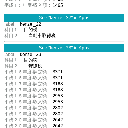
平成１５年度-収入額
: 1465
See "kenzei_22" in Apps
label
: kenzei_22
科目１
: 目的税
科目２
: 自動車取得税
See "kenzei_23" in Apps
label
: kenzei_23
科目１
: 目的税
科目２
: 狩猟税
平成１６年度-調定額
: 3371
平成１６年度-収入額
: 3371
平成１７年度-調定額
: 3168
平成１７年度-収入額
: 3168
平成１８年度-調定額
: 2953
平成１８年度-収入額
: 2953
平成１９年度-調定額
: 2802
平成１９年度-収入額
: 2802
平成２０年度-調定額
: 2642
平成２０年度-収入額
: 2642