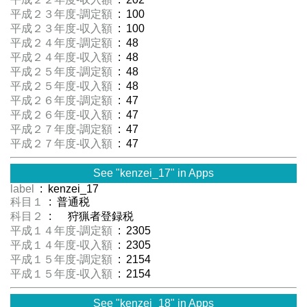
平成２３年度-調定額
: 100
平成２３年度-収入額
: 100
平成２４年度-調定額
: 48
平成２４年度-収入額
: 48
平成２５年度-調定額
: 48
平成２５年度-収入額
: 48
平成２６年度-調定額
: 47
平成２６年度-収入額
: 47
平成２７年度-調定額
: 47
平成２７年度-収入額
: 47
See "kenzei_17" in Apps
label
: kenzei_17
科目１
: 普通税
科目２
: 狩猟者登録税
平成１４年度-調定額
: 2305
平成１４年度-収入額
: 2305
平成１５年度-調定額
: 2154
平成１５年度-収入額
: 2154
See "kenzei_18" in Apps