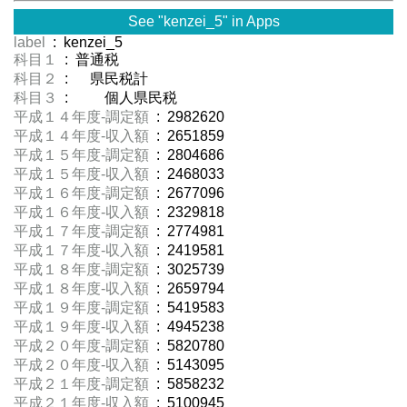
See "kenzei_5" in Apps
label
: kenzei_5
科目１
: 普通税
科目２
: 県民税計
科目３
: 個人県民税
平成１４年度-調定額
: 2982620
平成１４年度-収入額
: 2651859
平成１５年度-調定額
: 2804686
平成１５年度-収入額
: 2468033
平成１６年度-調定額
: 2677096
平成１６年度-収入額
: 2329818
平成１７年度-調定額
: 2774981
平成１７年度-収入額
: 2419581
平成１８年度-調定額
: 3025739
平成１８年度-収入額
: 2659794
平成１９年度-調定額
: 5419583
平成１９年度-収入額
: 4945238
平成２０年度-調定額
: 5820780
平成２０年度-収入額
: 5143095
平成２１年度-調定額
: 5858232
平成２１年度-収入額
: 5100945