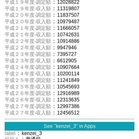
平成１９年度-調定額
: 12028822
平成１９年度-収入額
: 11319807
平成２０年度-調定額
: 11837507
平成２０年度-収入額
: 10979487
平成２１年度-調定額
: 11666057
平成２１年度-収入額
: 10742631
平成２２年度-調定額
: 10914886
平成２２年度-収入額
: 9947946
平成２３年度-調定額
: 7395727
平成２３年度-収入額
: 6612905
平成２４年度-調定額
: 10907664
平成２４年度-収入額
: 10200114
平成２５年度-調定額
: 11241849
平成２５年度-収入額
: 10545693
平成２６年度-調定額
: 12916989
平成２６年度-収入額
: 12313635
平成２７年度-調定額
: 12997386
平成２７年度-収入額
: 12456512
See "kenzei_3" in Apps
label
: kenzei_3