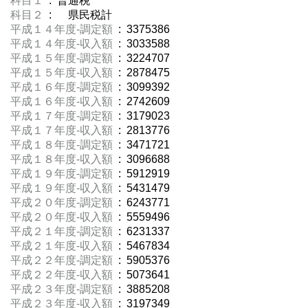
科目１
: 普通税
科目２
: 県民税計
平成１４年度-調定額
: 3375386
平成１４年度-収入額
: 3033588
平成１５年度-調定額
: 3224707
平成１５年度-収入額
: 2878475
平成１６年度-調定額
: 3099392
平成１６年度-収入額
: 2742609
平成１７年度-調定額
: 3179023
平成１７年度-収入額
: 2813776
平成１８年度-調定額
: 3471721
平成１８年度-収入額
: 3096688
平成１９年度-調定額
: 5912919
平成１９年度-収入額
: 5431479
平成２０年度-調定額
: 6243771
平成２０年度-収入額
: 5559496
平成２１年度-調定額
: 6231337
平成２１年度-収入額
: 5467834
平成２２年度-調定額
: 5905376
平成２２年度-収入額
: 5073641
平成２３年度-調定額
: 3885208
平成２３年度-収入額
: 3197349