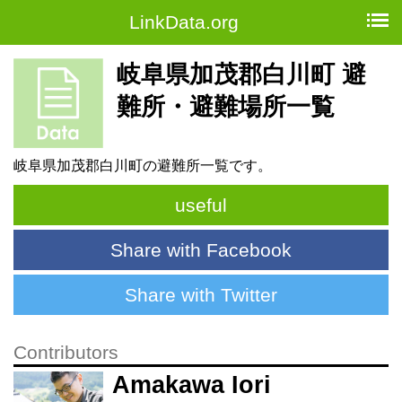
LinkData.org
岐阜県加茂郡白川町 避
難所・避難場所一覧
岐阜県加茂郡白川町の避難所一覧です。
useful
Share with Facebook
Share with Twitter
Contributors
Amakawa Iori