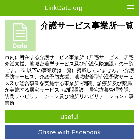
LinkData.org
介護サービス事業所一覧
市内に所在する介護サービス事業所（居宅サービス、居宅
介護支援、地域密着型サービス及び介護保険施設）の一覧
です。 ※ 以下の事業所は一覧に掲載していません。 •介護
予防サービス、介護予防支援、地域密着型介護予防サービ
ス及び総合事業を実施する事業所 •病院、診療所及び薬局
が実施する居宅サービス（訪問看護、居宅療養管理指導、
訪問リハビリテーション及び通所リハビリテーション）事
業所
useful
Share with Facebook