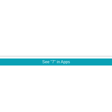
See "7" in Apps