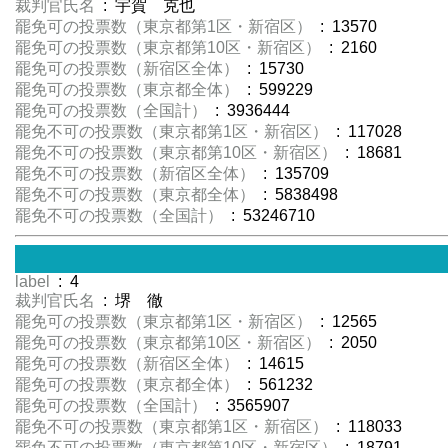
裁判官氏名
: 宇賀 克也
罷免可の投票数（東京都第1区・新宿区）
: 13570
罷免可の投票数（東京都第10区・新宿区）
: 2160
罷免可の投票数（新宿区全体）
: 15730
罷免可の投票数（東京都全体）
: 599229
罷免可の投票数（全国計）
: 3936444
罷免不可の投票数（東京都第1区・新宿区）
: 117028
罷免不可の投票数（東京都第10区・新宿区）
: 18681
罷免不可の投票数（新宿区全体）
: 135709
罷免不可の投票数（東京都全体）
: 5838498
罷免不可の投票数（全国計）
: 53246710
label
: 4
裁判官氏名
: 堺 徹
罷免可の投票数（東京都第1区・新宿区）
: 12565
罷免可の投票数（東京都第10区・新宿区）
: 2050
罷免可の投票数（新宿区全体）
: 14615
罷免可の投票数（東京都全体）
: 561232
罷免可の投票数（全国計）
: 3565907
罷免不可の投票数（東京都第1区・新宿区）
: 118033
罷免不可の投票数（東京都第10区・新宿区）
: 18791