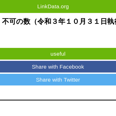
LinkData.org
・不可の数（令和３年１０月３１日執
useful
Share with Facebook
Share with Twitter