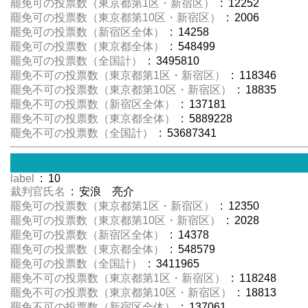
罷免可の投票数（東京都第1区・新宿区）
: 12252
罷免可の投票数（東京都第10区・新宿区）
: 2006
罷免可の投票数（新宿区全体）
: 14258
罷免可の投票数（東京都全体）
: 548499
罷免可の投票数（全国計）
: 3495810
罷免不可の投票数（東京都第1区・新宿区）
: 118346
罷免不可の投票数（東京都第10区・新宿区）
: 18835
罷免不可の投票数（新宿区全体）
: 137181
罷免不可の投票数（東京都全体）
: 5889228
罷免不可の投票数（全国計）
: 53687341
label
: 10
裁判官氏名
: 安浪 亮介
罷免可の投票数（東京都第1区・新宿区）
: 12350
罷免可の投票数（東京都第10区・新宿区）
: 2028
罷免可の投票数（新宿区全体）
: 14378
罷免可の投票数（東京都全体）
: 548579
罷免可の投票数（全国計）
: 3411965
罷免不可の投票数（東京都第1区・新宿区）
: 118248
罷免不可の投票数（東京都第10区・新宿区）
: 18813
罷免不可の投票数（新宿区全体）
: 137061