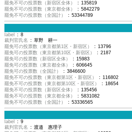
罷免不可の投票数（新宿区全体）
: 135819
罷免不可の投票数（東京都全体）
: 5842279
罷免不可の投票数（全国計）
: 53344789
label
: 8
裁判官氏名
: 草野 耕一
罷免可の投票数（東京都第1区・新宿区）
: 13796
罷免可の投票数（東京都第10区・新宿区）
: 2187
罷免可の投票数（新宿区全体）
: 15983
罷免可の投票数（東京都全体）
: 606645
罷免可の投票数（全国計）
: 3846600
罷免不可の投票数（東京都第1区・新宿区）
: 116802
罷免不可の投票数（東京都第10区・新宿区）
: 18654
罷免不可の投票数（新宿区全体）
: 135456
罷免不可の投票数（東京都全体）
: 5831082
罷免不可の投票数（全国計）
: 53336565
label
: 9
裁判官氏名
: 渡邉 惠理子