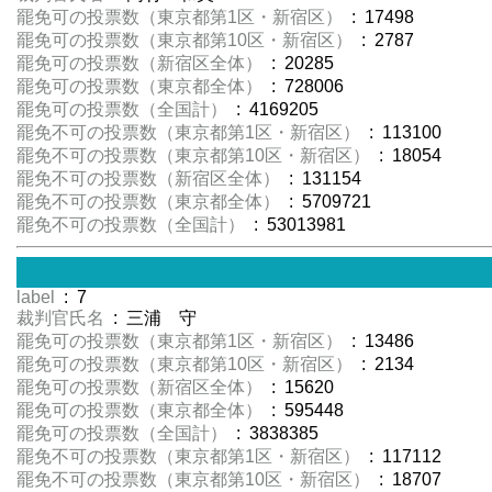
罷免可の投票数（東京都第1区・新宿区）
: 17498
罷免可の投票数（東京都第10区・新宿区）
: 2787
罷免可の投票数（新宿区全体）
: 20285
罷免可の投票数（東京都全体）
: 728006
罷免可の投票数（全国計）
: 4169205
罷免不可の投票数（東京都第1区・新宿区）
: 113100
罷免不可の投票数（東京都第10区・新宿区）
: 18054
罷免不可の投票数（新宿区全体）
: 131154
罷免不可の投票数（東京都全体）
: 5709721
罷免不可の投票数（全国計）
: 53013981
label
: 7
裁判官氏名
: 三浦 守
罷免可の投票数（東京都第1区・新宿区）
: 13486
罷免可の投票数（東京都第10区・新宿区）
: 2134
罷免可の投票数（新宿区全体）
: 15620
罷免可の投票数（東京都全体）
: 595448
罷免可の投票数（全国計）
: 3838385
罷免不可の投票数（東京都第1区・新宿区）
: 117112
罷免不可の投票数（東京都第10区・新宿区）
: 18707