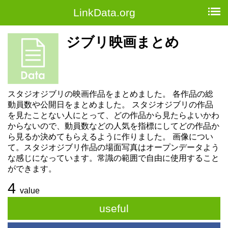
LinkData.org
ジブリ映画まとめ
スタジオジブリの映画作品をまとめました。 各作品の総
動員数や公開日をまとめました。 スタジオジブリの作品
を見たことない人にとって、どの作品から見たらよいかわ
からないので、動員数などの人気を指標にしてどの作品か
ら見るか決めてもらえるように作りました。 画像につい
て。スタジオジブリ作品の場面写真はオープンデータよう
な感じになっています。常識の範囲で自由に使用すること
ができます。
4
value
useful