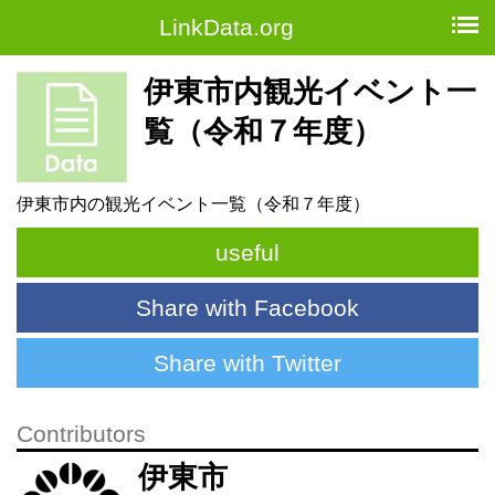
LinkData.org
伊東市内観光イベント一
覧（令和７年度）
伊東市内の観光イベント一覧（令和７年度）
useful
Share with Facebook
Share with Twitter
Contributors
伊東市