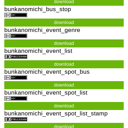
download
bunkanomichi_bus_stop
download
bunkanomichi_event_genre
download
bunkanomichi_event_list
download
bunkanomichi_event_spot_bus
download
bunkanomichi_event_spot_list
download
bunkanomichi_event_spot_list_stamp
download