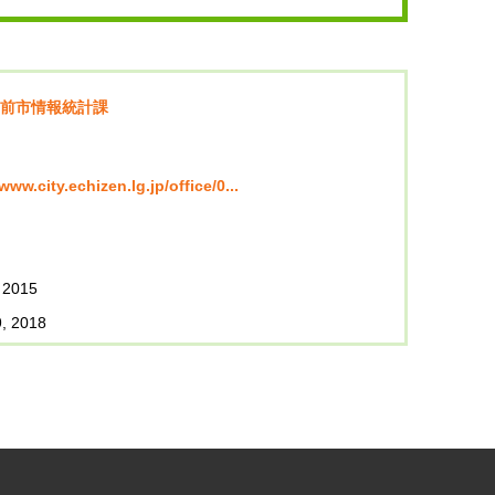
前市情報統計課
/www.city.echizen.lg.jp/office/0...
 2015
, 2018