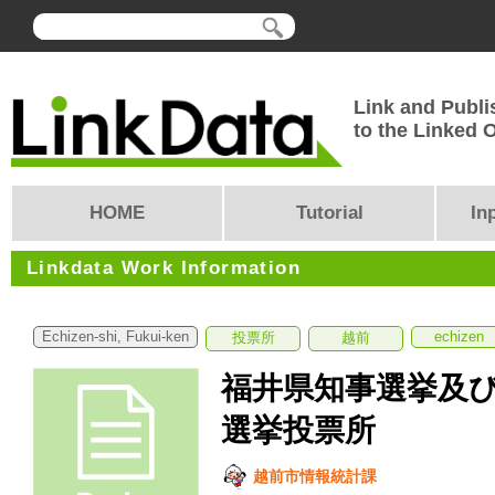
Link and Publi
to the Linked
HOME
Tutorial
In
Linkdata Work Information
Echizen-shi, Fukui-ken
echizen
投票所
越前
福井県知事選挙及
選挙投票所
越前市情報統計課