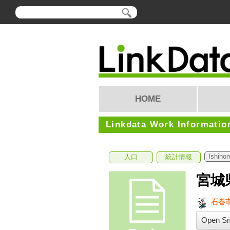
HOME
Linkdata Work Informatio
Ishinom
人口
統計情報
宮城
石巻市
Open Sm