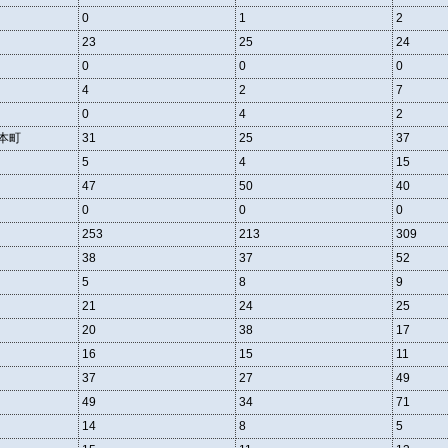
0
1
2
23
25
24
0
0
0
4
2
7
0
4
2
本町
31
25
37
5
4
15
47
50
40
0
0
0
253
213
309
38
37
52
5
8
9
21
24
25
20
38
17
16
15
11
37
27
49
49
34
71
14
8
5