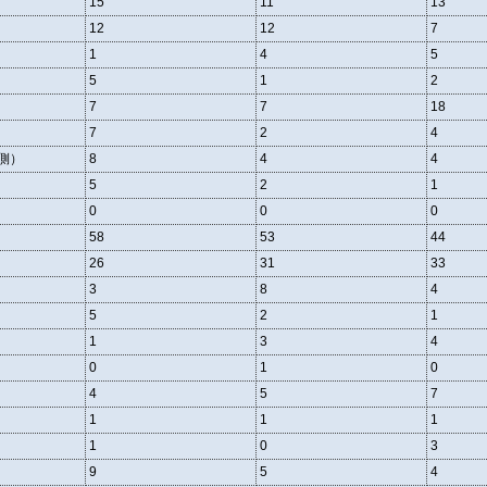
15
11
13
12
12
7
1
4
5
5
1
2
7
7
18
7
2
4
側）
8
4
4
5
2
1
0
0
0
58
53
44
26
31
33
3
8
4
5
2
1
1
3
4
0
1
0
4
5
7
1
1
1
1
0
3
9
5
4