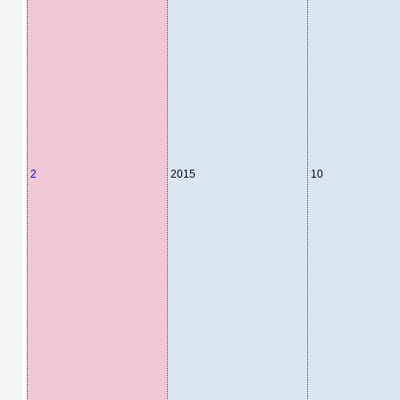
2
2015
10