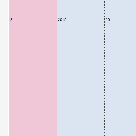
3
2015
10