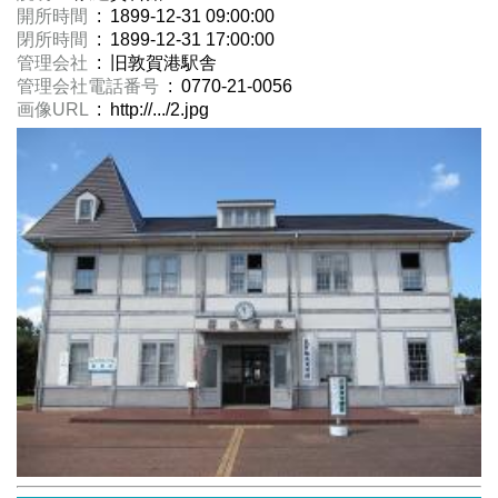
開所時間
: 1899-12-31 09:00:00
閉所時間
: 1899-12-31 17:00:00
管理会社
: 旧敦賀港駅舎
管理会社電話番号
: 0770-21-0056
画像URL
: http://.../2.jpg