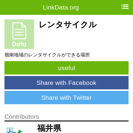
LinkData.org
レンタサイクル
嶺南地域のレンタサイクルができる場所
useful
Share with Facebook
Share with Twitter
Contributors
福井県