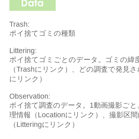
Trash: 

ポイ捨てゴミの種類

Littering: 

ポイ捨てゴミごとのデータ。ゴミの緯
（Trashにリンク）、どの調査で発見されたか
にリンク）

Observation: 

ポイ捨て調査のデータ。1動画撮影ごと
理情報（Locationにリンク）、撮影
（Litteringにリンク）
