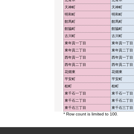
北青木
北青木
天神町
天神町
明和町
明和町
館馬町
館馬町
館脇町
館脇町
古川町
古川町
東年貢一丁目
東年貢一丁目
東年貢二丁目
東年貢二丁目
西年貢一丁目
西年貢一丁目
西年貢二丁目
西年貢二丁目
花畑東
花畑東
平安町
平安町
桧町
桧町
東千石一丁目
東千石一丁目
東千石二丁目
東千石二丁目
東千石三丁目
東千石三丁目
* Row count is limited to 100.