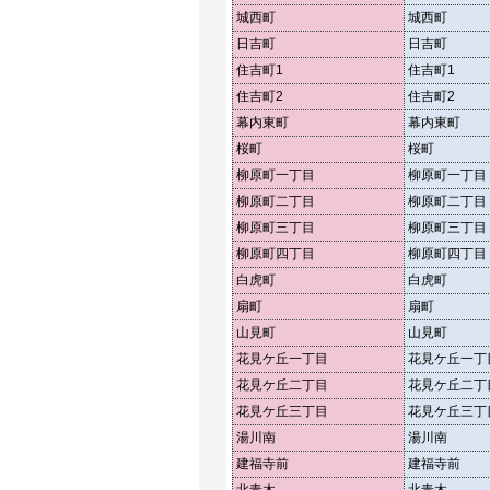
城西町
城西町
日吉町
日吉町
住吉町1
住吉町1
住吉町2
住吉町2
幕内東町
幕内東町
桜町
桜町
柳原町一丁目
柳原町一丁目
柳原町二丁目
柳原町二丁目
柳原町三丁目
柳原町三丁目
柳原町四丁目
柳原町四丁目
白虎町
白虎町
扇町
扇町
山見町
山見町
花見ケ丘一丁目
花見ケ丘一丁
花見ケ丘二丁目
花見ケ丘二丁
花見ケ丘三丁目
花見ケ丘三丁
湯川南
湯川南
建福寺前
建福寺前