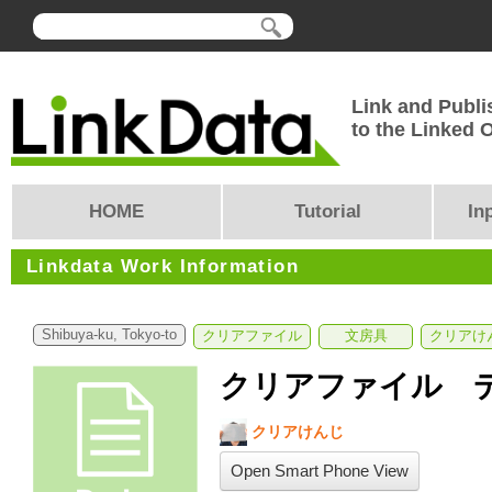
Link and Publi
to the Linked
HOME
Tutorial
In
Linkdata Work Information
Shibuya-ku, Tokyo-to
クリアファイル
文房具
クリアけ
クリアファイル 
クリアけんじ
Open Smart Phone View