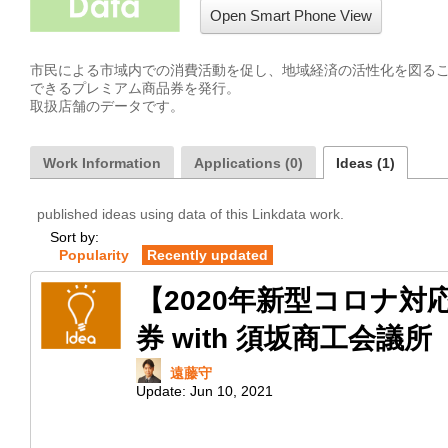
Open Smart Phone View
市民による市域内での消費活動を促し、地域経済の活性化を図る
できるプレミアム商品券を発行。

取扱店舗のデータです。
Work Information
Applications (0)
Ideas (1)
published ideas using data of this Linkdata work.
Sort by:
Popularity
Recently updated
【2020年新型コロナ
券 with 須坂商工会議所
遠藤守
Update:
Jun 10, 2021