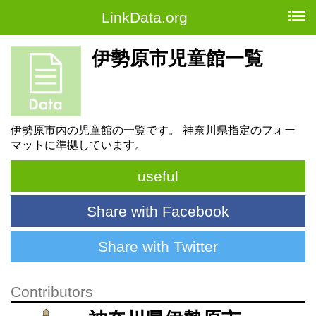
LinkData.org
伊勢原市児童館一覧
伊勢原市内の児童館の一覧です。 神奈川県指定のフォー
マットに準拠しています。
useful
Share with Facebook
Share with Twitter
Contributors