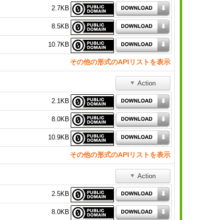
2.7KB
8.5KB
10.7KB
その他の形式のAPIリストを表示
Action
2.1KB
8.0KB
10.9KB
その他の形式のAPIリストを表示
Action
2.5KB
8.0KB