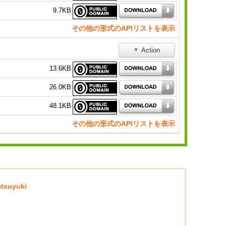
9.7KB
その他の形式のAPIリストを表示
Action
13.6KB
26.0KB
48.1KB
その他の形式のAPIリストを表示
atsuyuki