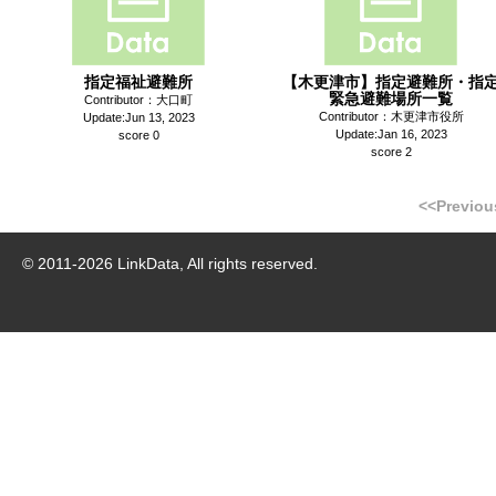
指定福祉避難所
【木更津市】指定避難所・指
緊急避難場所一覧
Contributor：大口町
Contributor：木更津市役所
Update:Jun 13, 2023
Update:Jan 16, 2023
score 0
score 2
<<Previou
© 2011-
2026
LinkData, All rights reserved.