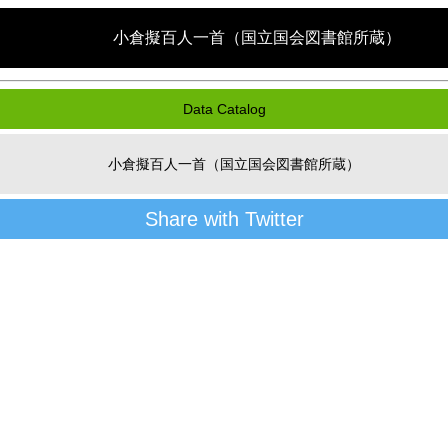
小倉擬百人一首（国立国会図書館所蔵）
Data Catalog
小倉擬百人一首（国立国会図書館所蔵）
Share with Twitter