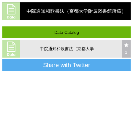
中院通知和歌書法（京都大学附属図書館所蔵）
Data Catalog
中院通知和歌書法（京都大学附属図書館所蔵）
1
Share with Twitter