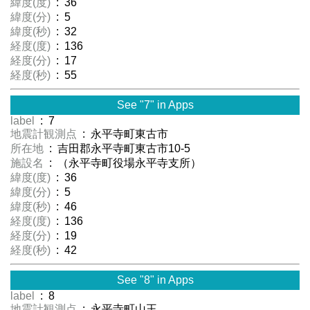
緯度(度)
: 36
緯度(分)
: 5
緯度(秒)
: 32
経度(度)
: 136
経度(分)
: 17
経度(秒)
: 55
See "7" in Apps
label
: 7
地震計観測点
: 永平寺町東古市
所在地
: 吉田郡永平寺町東古市10-5
施設名
: （永平寺町役場永平寺支所）
緯度(度)
: 36
緯度(分)
: 5
緯度(秒)
: 46
経度(度)
: 136
経度(分)
: 19
経度(秒)
: 42
See "8" in Apps
label
: 8
地震計観測点
: 永平寺町山王