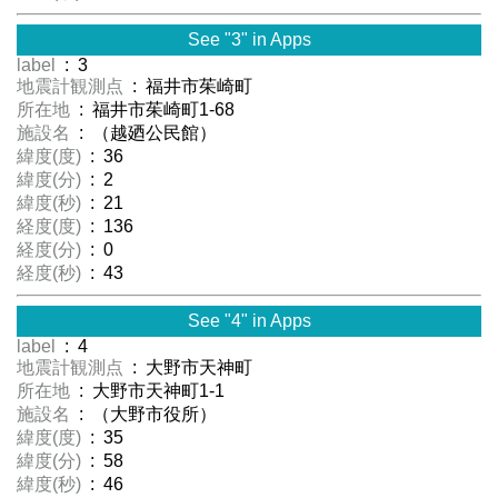
See "3" in Apps
label
: 3
地震計観測点
: 福井市茱崎町
所在地
: 福井市茱崎町1-68
施設名
: （越廼公民館）
緯度(度)
: 36
緯度(分)
: 2
緯度(秒)
: 21
経度(度)
: 136
経度(分)
: 0
経度(秒)
: 43
See "4" in Apps
label
: 4
地震計観測点
: 大野市天神町
所在地
: 大野市天神町1-1
施設名
: （大野市役所）
緯度(度)
: 35
緯度(分)
: 58
緯度(秒)
: 46