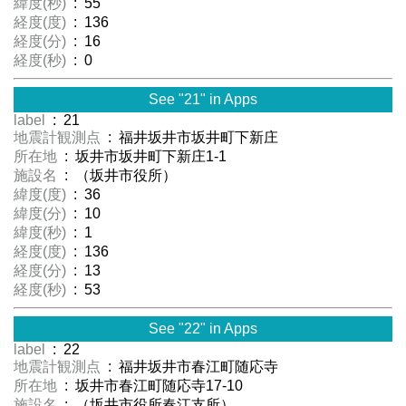
緯度(秒)
: 55
経度(度)
: 136
経度(分)
: 16
経度(秒)
: 0
See "21" in Apps
label
: 21
地震計観測点
: 福井坂井市坂井町下新庄
所在地
: 坂井市坂井町下新庄1-1
施設名
: （坂井市役所）
緯度(度)
: 36
緯度(分)
: 10
緯度(秒)
: 1
経度(度)
: 136
経度(分)
: 13
経度(秒)
: 53
See "22" in Apps
label
: 22
地震計観測点
: 福井坂井市春江町随応寺
所在地
: 坂井市春江町随応寺17-10
施設名
: （坂井市役所春江支所）