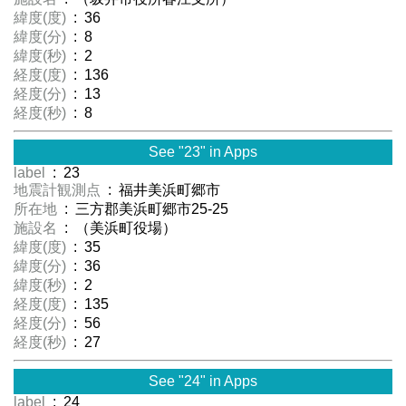
緯度(度)
: 36
緯度(分)
: 8
緯度(秒)
: 2
経度(度)
: 136
経度(分)
: 13
経度(秒)
: 8
See "23" in Apps
label
: 23
地震計観測点
: 福井美浜町郷市
所在地
: 三方郡美浜町郷市25-25
施設名
: （美浜町役場）
緯度(度)
: 35
緯度(分)
: 36
緯度(秒)
: 2
経度(度)
: 135
経度(分)
: 56
経度(秒)
: 27
See "24" in Apps
label
: 24