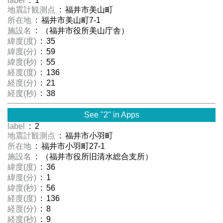
label
: 1
地震計観測点
: 福井市美山町
所在地
: 福井市美山町7-1
施設名
: （福井市役所美山庁舎）
緯度(度)
: 35
緯度(分)
: 59
緯度(秒)
: 55
経度(度)
: 136
経度(分)
: 21
経度(秒)
: 38
See "2" in Apps
label
: 2
地震計観測点
: 福井市小羽町
所在地
: 福井市小羽町27-1
施設名
: （福井市役所旧清水総合支所）
緯度(度)
: 36
緯度(分)
: 1
緯度(秒)
: 56
経度(度)
: 136
経度(分)
: 8
経度(秒)
: 9