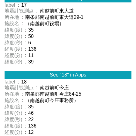
label
: 17
地震計観測点
: 南越前町東大道
所在地
: 南条郡南越前町東大道29-1
施設名
: （南越前町役場）
緯度(度)
: 35
緯度(分)
: 50
緯度(秒)
: 6
経度(度)
: 136
経度(分)
: 11
経度(秒)
: 39
See "18" in Apps
label
: 18
地震計観測点
: 南越前町今庄
所在地
: 南条郡南越前町今庄84-25
施設名
: （南越前町今庄事務所）
緯度(度)
: 35
緯度(分)
: 46
緯度(秒)
: 22
経度(度)
: 136
経度(分)
: 12