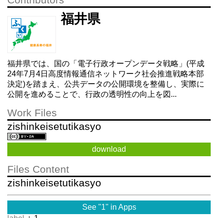
Contributors
福井県
福井県では、国の「電子行政オープンデータ戦略」(平成
24年7月4日高度情報通信ネットワーク社会推進戦略本部
決定)を踏まえ、公共データの公開環境を整備し、実際に
公開を進めることで、行政の透明性の向上を図...
Work Files
zishinkeisetutikasyo
download
Files Content
zishinkeisetutikasyo
See "1" in Apps