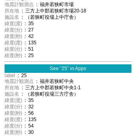
地震計観測点
: 福井若狭町市場
所在地
: 三方上中郡若狭町市場20-18
施設名
: （若狭町役場上中庁舎）
緯度(度)
: 35
緯度(分)
: 27
緯度(秒)
: 42
経度(度)
: 135
経度(分)
: 51
経度(秒)
: 25
See "25" in Apps
label
: 25
地震計観測点
: 福井若狭町中央
所在地
: 三方上中郡若狭町中央1-1
施設名
: （若狭町役場三方庁舎）
緯度(度)
: 35
緯度(分)
: 32
緯度(秒)
: 56
経度(度)
: 135
経度(分)
: 54
経度(秒)
: 30