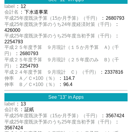
label
: 12
会計名
: 下水道事業
平成25年度既決予算（15か月予算）（千円）
: 2680793
平成25年度既決予算のうち24年度経済対策（千円）
:
426000
平成25年度既決予算のうち25年度当初予算（千円）
:
2254793
平成２５年度予算 ９月現計（１５か月予算 Ａ)（千
円）
: 2680793
平成２５年度予算 ９月現計（２５年度のみ Ｂ)（千
円）
: 2254793
平成２４年度予算 ９月現計 Ｃ）（千円）
: 2337816
伸率 Ａ／Ｃ×100（％）
: 114.7
伸率 Ｂ／Ｃ×100（％）
: 96.4
See "13" in Apps
label
: 13
会計名
: 証紙
平成25年度既決予算（15か月予算）（千円）
: 3567424
平成25年度既決予算のうち25年度当初予算（千円）
:
3567424