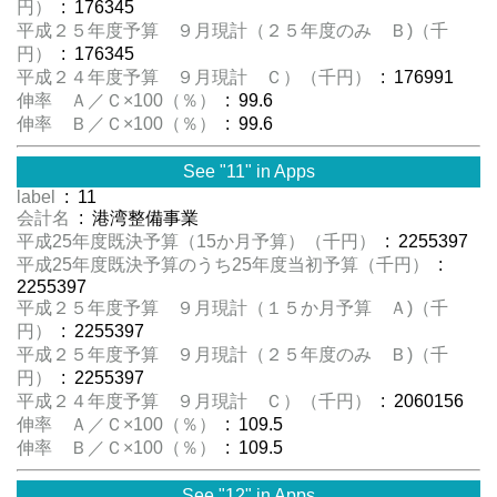
円）
: 176345
平成２５年度予算 ９月現計（２５年度のみ Ｂ)（千
円）
: 176345
平成２４年度予算 ９月現計 Ｃ）（千円）
: 176991
伸率 Ａ／Ｃ×100（％）
: 99.6
伸率 Ｂ／Ｃ×100（％）
: 99.6
See "11" in Apps
label
: 11
会計名
: 港湾整備事業
平成25年度既決予算（15か月予算）（千円）
: 2255397
平成25年度既決予算のうち25年度当初予算（千円）
:
2255397
平成２５年度予算 ９月現計（１５か月予算 Ａ)（千
円）
: 2255397
平成２５年度予算 ９月現計（２５年度のみ Ｂ)（千
円）
: 2255397
平成２４年度予算 ９月現計 Ｃ）（千円）
: 2060156
伸率 Ａ／Ｃ×100（％）
: 109.5
伸率 Ｂ／Ｃ×100（％）
: 109.5
See "12" in Apps