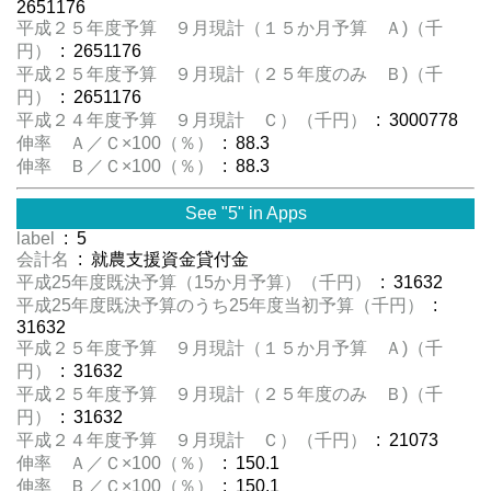
2651176
平成２５年度予算 ９月現計（１５か月予算 Ａ)（千
円）
: 2651176
平成２５年度予算 ９月現計（２５年度のみ Ｂ)（千
円）
: 2651176
平成２４年度予算 ９月現計 Ｃ）（千円）
: 3000778
伸率 Ａ／Ｃ×100（％）
: 88.3
伸率 Ｂ／Ｃ×100（％）
: 88.3
See "5" in Apps
label
: 5
会計名
: 就農支援資金貸付金
平成25年度既決予算（15か月予算）（千円）
: 31632
平成25年度既決予算のうち25年度当初予算（千円）
:
31632
平成２５年度予算 ９月現計（１５か月予算 Ａ)（千
円）
: 31632
平成２５年度予算 ９月現計（２５年度のみ Ｂ)（千
円）
: 31632
平成２４年度予算 ９月現計 Ｃ）（千円）
: 21073
伸率 Ａ／Ｃ×100（％）
: 150.1
伸率 Ｂ／Ｃ×100（％）
: 150.1