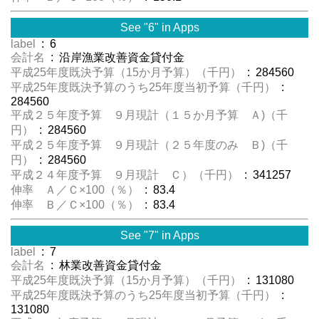
See "6" in Apps
label
: 6
会計名
: 沿岸漁業改善資金貸付金
平成25年度既決予算（15か月予算）（千円）
: 284560
平成25年度既決予算のうち25年度当初予算（千円）
:
284560
平成２５年度予算 ９月現計（１５か月予算 Ａ)（千
円）
: 284560
平成２５年度予算 ９月現計（２５年度のみ Ｂ)（千
円）
: 284560
平成２４年度予算 ９月現計 Ｃ）（千円）
: 341257
伸率 Ａ／Ｃ×100（％）
: 83.4
伸率 Ｂ／Ｃ×100（％）
: 83.4
See "7" in Apps
label
: 7
会計名
: 林業改善資金貸付金
平成25年度既決予算（15か月予算）（千円）
: 131080
平成25年度既決予算のうち25年度当初予算（千円）
:
131080