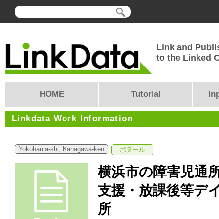
Link and Publi
to the Linked
HOME
Tutorial
In
Linkdata Work Information
Yokohama-shi, Kanagawa-ken
ボヌール
横浜市の障害児通
支援・放課後等デ
所