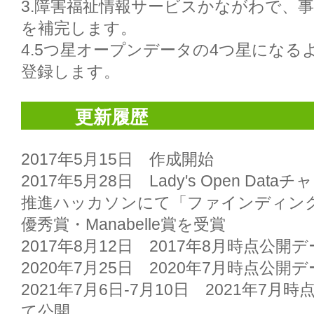
3.障害福祉情報サービスかながわで、
を補完します。

4.5つ星オープンデータの4つ星になるよう、L
登録します。

更新履歴
2017年5月15日　作成開始

2017年5月28日　Lady's Open Da
推進ハッカソンにて「ファインディン
優秀賞・Manabelle賞を受賞

2017年8月12日　2017年8月時点公開
2020年7月25日　2020年7月時点公開
2021年7月6日-7月10日　2021年7
て公開