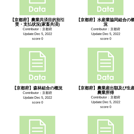
【京都府】農業共済目的別引
【京都府】水産業協同組合の
受・支払状況(家畜共済)
況
Contributor：京都府
Contributor：京都府
Update:Dec 5, 2022
Update:Dec 5, 2022
score 0
score 0
【京都府】森林組合の概況
【京都府】農業産出額及び生
農業所得
Contributor：京都府
Contributor：京都府
Update:Dec 5, 2022
Update:Dec 5, 2022
score 0
score 0