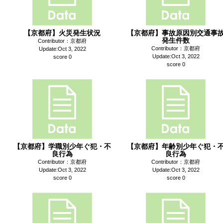
【京都府】火災発生状況
【京都府】事故原因別交通事
発生件数
Contributor：京都府
Contributor：京都府
Update:Oct 3, 2022
Update:Oct 3, 2022
score 0
score 0
【京都府】学職別少年ぐ犯・不
【京都府】年齢別少年ぐ犯・
良行為
良行為
Contributor：京都府
Contributor：京都府
Update:Oct 3, 2022
Update:Oct 3, 2022
score 0
score 0