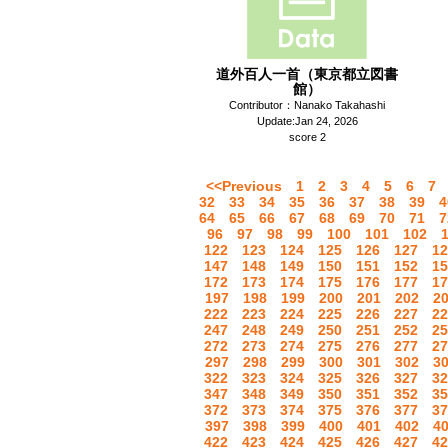
道外百人一首（東京都立図書
館）
Contributor：Nanako Takahashi
Update:Jan 24, 2026
score 2
<<Previous
1
2
3
4
5
6
7
32
33
34
35
36
37
38
39
4
64
65
66
67
68
69
70
71
7
96
97
98
99
100
101
102
122
123
124
125
126
127
12
147
148
149
150
151
152
15
172
173
174
175
176
177
17
197
198
199
200
201
202
2
222
223
224
225
226
227
22
247
248
249
250
251
252
25
272
273
274
275
276
277
27
297
298
299
300
301
302
3
322
323
324
325
326
327
32
347
348
349
350
351
352
35
372
373
374
375
376
377
37
397
398
399
400
401
402
4
422
423
424
425
426
427
42