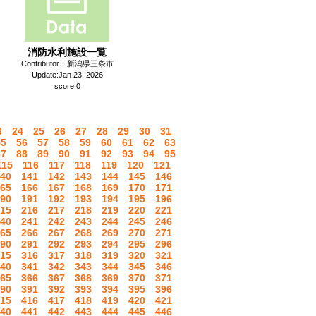
消防水利施設一覧
Contributor：新潟県三条市
Update:Jan 23, 2026
score 0
3
24
25
26
27
28
29
30
31
55
56
57
58
59
60
61
62
63
87
88
89
90
91
92
93
94
95
115
116
117
118
119
120
121
40
141
142
143
144
145
146
65
166
167
168
169
170
171
90
191
192
193
194
195
196
15
216
217
218
219
220
221
40
241
242
243
244
245
246
65
266
267
268
269
270
271
90
291
292
293
294
295
296
15
316
317
318
319
320
321
40
341
342
343
344
345
346
65
366
367
368
369
370
371
90
391
392
393
394
395
396
15
416
417
418
419
420
421
40
441
442
443
444
445
446