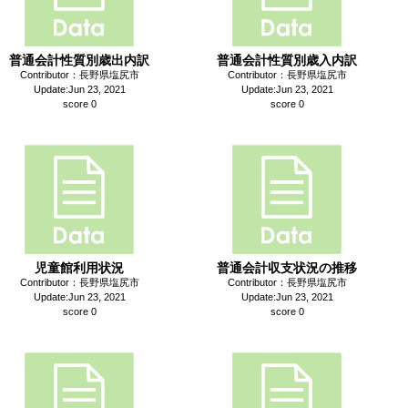
普通会計性質別歳出内訳
普通会計性質別歳入内訳
Contributor：長野県塩尻市
Contributor：長野県塩尻市
Update:Jun 23, 2021
Update:Jun 23, 2021
score 0
score 0
児童館利用状況
普通会計収支状況の推移
Contributor：長野県塩尻市
Contributor：長野県塩尻市
Update:Jun 23, 2021
Update:Jun 23, 2021
score 0
score 0