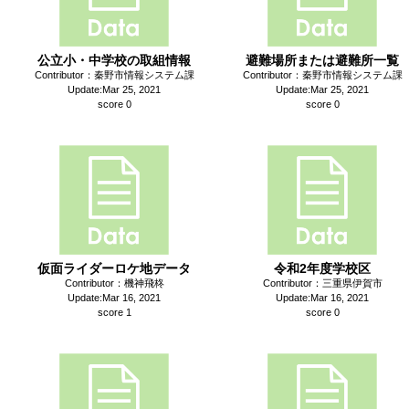
公立小・中学校の取組情報
避難場所または避難所一覧
Contributor：秦野市情報システム課
Contributor：秦野市情報システム課
Update:Mar 25, 2021
Update:Mar 25, 2021
score 0
score 0
仮面ライダーロケ地データ
令和2年度学校区
Contributor：機神飛柊
Contributor：三重県伊賀市
Update:Mar 16, 2021
Update:Mar 16, 2021
score 1
score 0