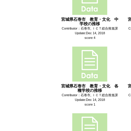
宮城県石巻市 教育・文化 中
学校の推移
Contributor：石巻市, ＩＣＴ総合推進課
C
Update:Dec 14, 2018
score 4
宮城県石巻市 教育・文化 各
種学校の推移
Contributor：石巻市, ＩＣＴ総合推進課
C
Update:Dec 14, 2018
score 1