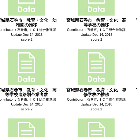
宮城県石巻市 教育・文化 幼
宮城県石巻市 教育・文化 高
稚園の推移
等学校の推移
ontributor：石巻市, ＩＣＴ総合推進課
Contributor：石巻市, ＩＣＴ総合推進課
Update:Dec 14, 2018
Update:Dec 14, 2018
score 2
score 2
宮城県石巻市 教育・文化 高
宮城県石巻市 教育・文化 専
等学校進路別卒業者数
修学校の推移
ontributor：石巻市, ＩＣＴ総合推進課
Contributor：石巻市, ＩＣＴ総合推進課
Update:Dec 14, 2018
Update:Dec 14, 2018
score 2
score 2