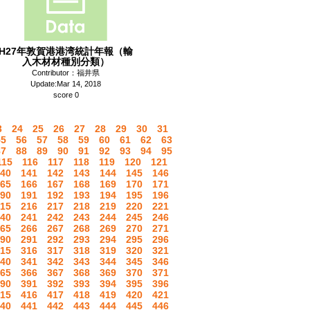
H27年敦賀港港湾統計年報（輸
入木材材種別分類）
Contributor：福井県
Update:Mar 14, 2018
score 0
3
24
25
26
27
28
29
30
31
55
56
57
58
59
60
61
62
63
87
88
89
90
91
92
93
94
95
115
116
117
118
119
120
121
40
141
142
143
144
145
146
65
166
167
168
169
170
171
90
191
192
193
194
195
196
15
216
217
218
219
220
221
40
241
242
243
244
245
246
65
266
267
268
269
270
271
90
291
292
293
294
295
296
15
316
317
318
319
320
321
40
341
342
343
344
345
346
65
366
367
368
369
370
371
90
391
392
393
394
395
396
15
416
417
418
419
420
421
40
441
442
443
444
445
446