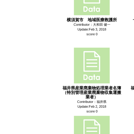
横須賀市 地域医療救護所
Contributor：大和田 健一
Update:Feb 3, 2018
score 0
福井県産業廃棄物処理業者名簿
（特別管理産業廃棄物収集運搬
業者）
Contributor：福井県
Update:Feb 2, 2018
score 0