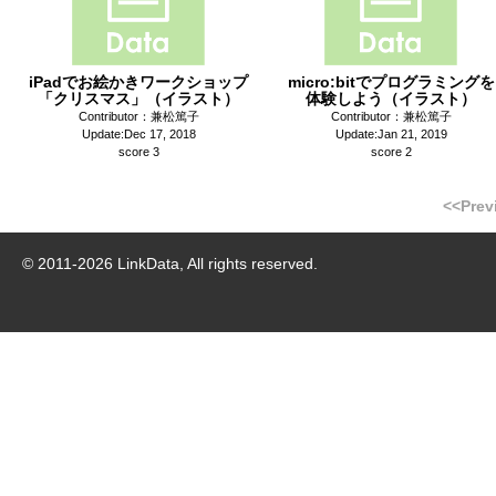
iPadでお絵かきワークショップ
micro:bitでプログラミングを
「クリスマス」（イラスト）
体験しよう（イラスト）
Contributor：兼松篤子
Contributor：兼松篤子
Update:Dec 17, 2018
Update:Jan 21, 2019
score 3
score 2
<<Prev
© 2011-
2026
LinkData, All rights reserved.