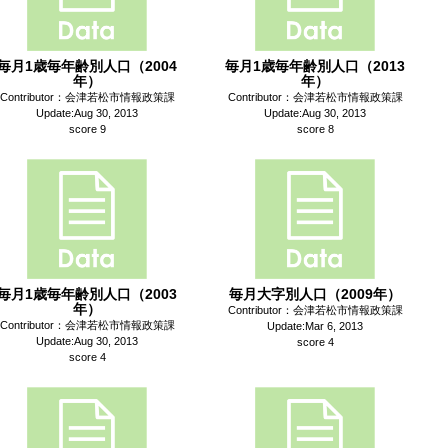
毎月1歳毎年齢別人口（2004
毎月1歳毎年齢別人口（2013
年）
年）
Contributor：会津若松市情報政策課
Contributor：会津若松市情報政策課
Update:Aug 30, 2013
Update:Aug 30, 2013
score 9
score 8
毎月1歳毎年齢別人口（2003
毎月大字別人口（2009年）
年）
Contributor：会津若松市情報政策課
Contributor：会津若松市情報政策課
Update:Mar 6, 2013
Update:Aug 30, 2013
score 4
score 4