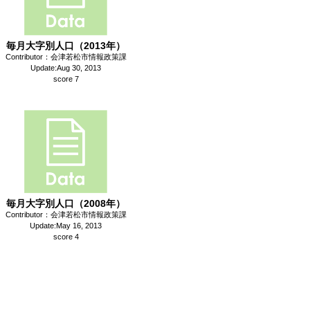
毎月大字別人口（2013年）
Contributor：会津若松市情報政策課
Update:Aug 30, 2013
score 7
毎月大字別人口（2008年）
Contributor：会津若松市情報政策課
Update:May 16, 2013
score 4