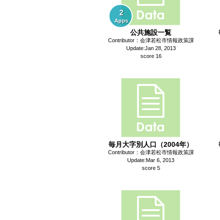
2
Apps
公共施設一覧
Contributor：会津若松市情報政策課
Update:Jan 28, 2013
score 16
毎月大字別人口（2004年）
Contributor：会津若松市情報政策課
Update:Mar 6, 2013
score 5