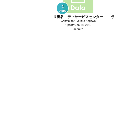
1
Apps
世田谷 ディサービスセンター
Contributor：Junko Kogawa
Update:Jan 18, 2015
score 2