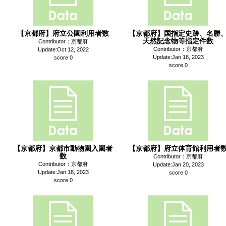
【京都府】府立公園利用者数
【京都府】国指定史跡、名勝
天然記念物等指定件数
Contributor：京都府
Contributor：京都府
Update:Oct 12, 2022
Update:Jan 18, 2023
score 0
score 0
【京都府】京都市動物園入園者
【京都府】府立体育館利用者
数
Contributor：京都府
Contributor：京都府
Update:Jan 20, 2023
Update:Jan 18, 2023
score 0
score 0