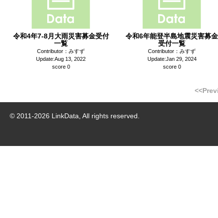
令和4年7-8月大雨災害募金受付
令和6年能登半島地震災害募金
一覧
受付一覧
Contributor：みすず
Contributor：みすず
Update:Aug 13, 2022
Update:Jan 29, 2024
score 0
score 0
<<Prev
© 2011-
2026
LinkData, All rights reserved.