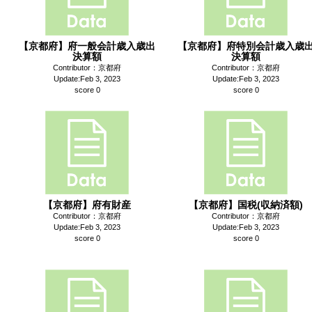
【京都府】府一般会計歳入歳出
【京都府】府特別会計歳入歳
決算額
決算額
Contributor：京都府
Contributor：京都府
Update:Feb 3, 2023
Update:Feb 3, 2023
score 0
score 0
【京都府】府有財産
【京都府】国税(収納済額)
Contributor：京都府
Contributor：京都府
Update:Feb 3, 2023
Update:Feb 3, 2023
score 0
score 0