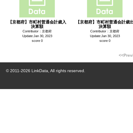
【京都府】市町村普通会計歳入
【京都府】市町村普通会計歳
決算額
決算額
Contributor：京都府
Contributor：京都府
Update:Jan 30, 2023
Update:Jan 30, 2023
score 0
score 0
<<Prev
© 2011-
2026
LinkData, All rights reserved.