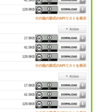
41.5KB
129.8KB
その他の形式のAPIリストを表示
Action
17.8KB
41.5KB
129.8KB
その他の形式のAPIリストを表示
Action
17.8KB
41.5KB
129.8KB