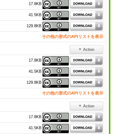
17.8KB
41.5KB
129.8KB
その他の形式のAPIリストを表示
Action
17.8KB
41.5KB
129.8KB
その他の形式のAPIリストを表示
Action
17.8KB
41.5KB