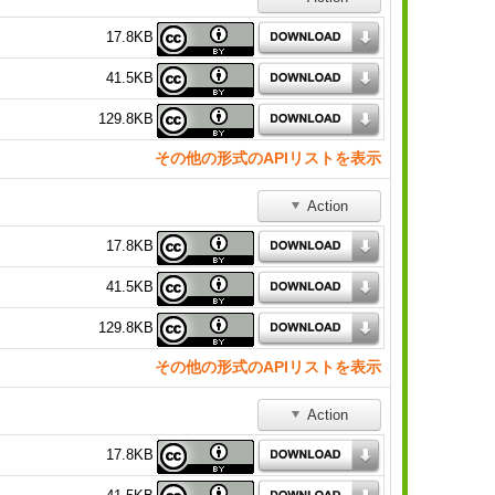
17.8KB
41.5KB
129.8KB
その他の形式のAPIリストを表示
Action
17.8KB
41.5KB
129.8KB
その他の形式のAPIリストを表示
Action
17.8KB