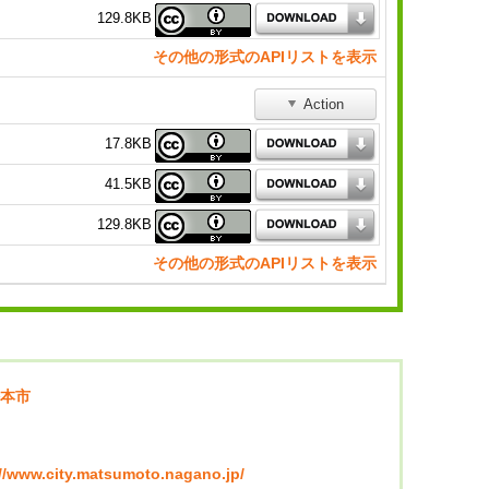
129.8KB
その他の形式のAPIリストを表示
Action
17.8KB
41.5KB
129.8KB
その他の形式のAPIリストを表示
本市
://www.city.matsumoto.nagano.jp/