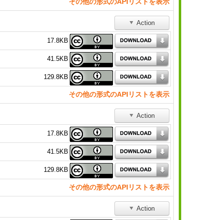
その他の形式のAPIリストを表示
Action
17.8KB
41.5KB
129.8KB
その他の形式のAPIリストを表示
Action
17.8KB
41.5KB
129.8KB
その他の形式のAPIリストを表示
Action