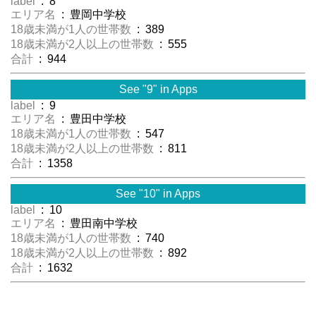
label
: 8
エリア名
: 豊岡中学校
18歳未満が1人の世帯数
: 389
18歳未満が2人以上の世帯数
: 555
合計
: 944
See "9" in Apps
label
: 9
エリア名
: 豊田中学校
18歳未満が1人の世帯数
: 547
18歳未満が2人以上の世帯数
: 811
合計
: 1358
See "10" in Apps
label
: 10
エリア名
: 豊田南中学校
18歳未満が1人の世帯数
: 740
18歳未満が2人以上の世帯数
: 892
合計
: 1632