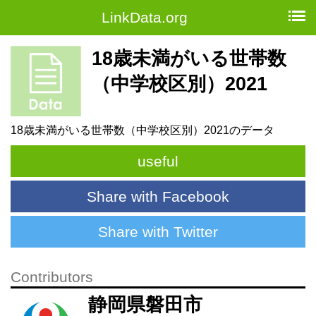
LinkData.org
18歳未満がいる世帯数
（中学校区別）2021
18歳未満がいる世帯数（中学校区別）2021のデータ
useful
Share with Facebook
Share with Twitter
Contributors
静岡県磐田市