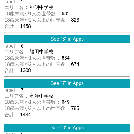
label
: 5
エリア名
: 神明中学校
18歳未満が1人の世帯数
: 635
18歳未満が2人以上の世帯数
: 823
合計
: 1458
See "6" in Apps
label
: 6
エリア名
: 福田中学校
18歳未満が1人の世帯数
: 634
18歳未満が2人以上の世帯数
: 674
合計
: 1308
See "7" in Apps
label
: 7
エリア名
: 竜洋中学校
18歳未満が1人の世帯数
: 649
18歳未満が2人以上の世帯数
: 785
合計
: 1434
See "8" in Apps