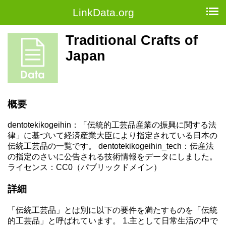
LinkData.org
Traditional Crafts of
Japan
概要
dentotekikogeihin：「伝統的工芸品産業の振興に関する法
律」に基づいて経済産業大臣により指定されている日本の
伝統工芸品の一覧です。 dentotekikogeihin_tech：伝産法
の指定のさいに公告される技術情報をデータにしました。
ライセンス：CC0（パブリックドメイン）
詳細
「伝統工芸品」とは別に以下の要件を満たすものを「伝統
的工芸品」と呼ばれています。 1.主として日常生活の中で