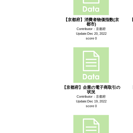
【京都府】消費者物価指数(京
都市)
Contributor：京都府
Update:Dec 20, 2022
score 0
【京都府】企業の電子商取引の
状況
Contributor：京都府
Update:Dec 19, 2022
score 0