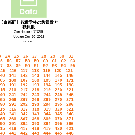
【京都府】各種学校の教員数と
職員数
Contributor：京都府
Update:Dec 16, 2022
score 0
3
24
25
26
27
28
29
30
31
55
56
57
58
59
60
61
62
63
87
88
89
90
91
92
93
94
95
115
116
117
118
119
120
121
40
141
142
143
144
145
146
65
166
167
168
169
170
171
90
191
192
193
194
195
196
15
216
217
218
219
220
221
40
241
242
243
244
245
246
65
266
267
268
269
270
271
90
291
292
293
294
295
296
15
316
317
318
319
320
321
40
341
342
343
344
345
346
65
366
367
368
369
370
371
90
391
392
393
394
395
396
15
416
417
418
419
420
421
40
441
442
443
444
445
446