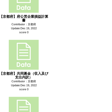
【京都府】府公営企業損益計算
書
Contributor：京都府
Update:Dec 19, 2022
score 0
【京都府】共同募金（収入及び
支出内訳）
Contributor：京都府
Update:Dec 19, 2022
score 0