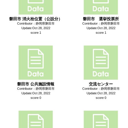
磐田市 消火栓位置（公設分）
磐田市 選挙投票所
Contributor：静岡県磐田市
Contributor：静岡県磐田市
Update:Oct 28, 2022
Update:Oct 28, 2022
score 1
score 1
磐田市 公共施設情報
交流センター
Contributor：静岡県磐田市
Contributor：静岡県磐田市
Update:Oct 28, 2022
Update:Oct 28, 2022
score 0
score 0